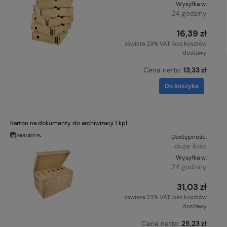
Wysyłka w:
24 godziny
16,39 zł
zawiera 23% VAT, bez kosztów
dostawy
Cena netto:
13,33 zł
Do koszyka
Karton na dokumenty do archiwizacji 1 kpl.
Dostępność:
duża ilość
Wysyłka w:
24 godziny
31,03 zł
zawiera 23% VAT, bez kosztów
dostawy
Cena netto:
25,23 zł