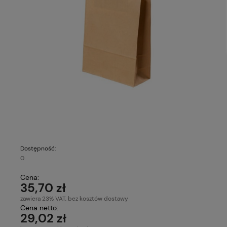
Dostępność:
0
Cena:
35,70 zł
zawiera 23% VAT, bez kosztów dostawy
Cena netto:
29,02 zł