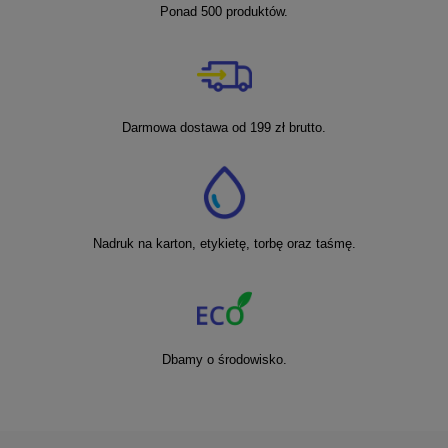
Ponad 500 produktów.
Darmowa dostawa od 199 zł brutto.
Nadruk na karton, etykietę, torbę oraz taśmę.
Dbamy o środowisko.