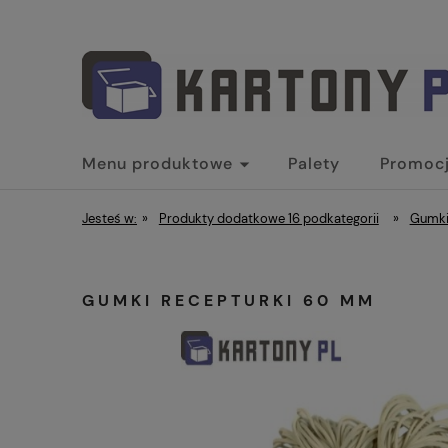
Menu produktowe
Palety
Promoc
Jesteś w:
»
Produkty dodatkowe 16 podkategorii
»
Gumki
GUMKI RECEPTURKI 60 MM