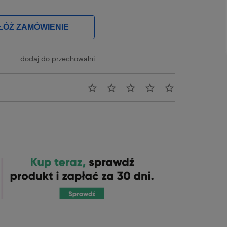
ŁÓŻ ZAMÓWIENIE
dodaj do przechowalni